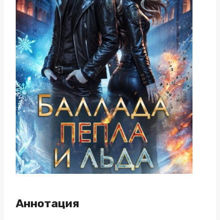
Аннотация