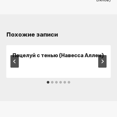
Похожие записи
Поцелуй с тенью (Навесса Аллен)