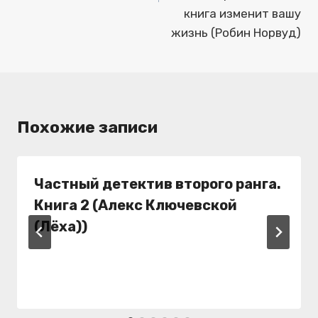
книга изменит вашу
жизнь (Робин Норвуд)
Похожие записи
Частный детектив второго ранга.
Книга 2 (Алекс Ключевской
(Лёха))