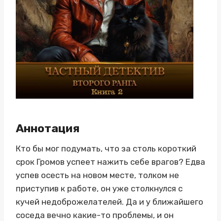
Аннотация
Кто бы мог подумать, что за столь короткий
срок Громов успеет нажить себе врагов? Едва
успев осесть на новом месте, толком не
приступив к работе, он уже столкнулся с
кучей недоброжелателей. Да и у ближайшего
соседа вечно какие-то проблемы, и он