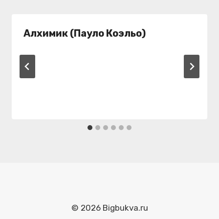
Алхимик (Пауло Коэльо)
© 2026 Bigbukva.ru