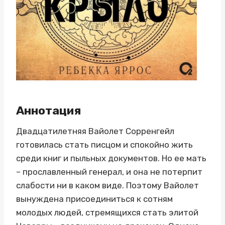
Аннотация
Двадцатилетняя Вайолет Сорренгейл
готовилась стать писцом и спокойно жить
среди книг и пыльных документов. Но ее мать
– прославленный генерал, и она не потерпит
слабости ни в каком виде. Поэтому Вайолет
вынуждена присоединиться к сотням
молодых людей, стремящихся стать элитой