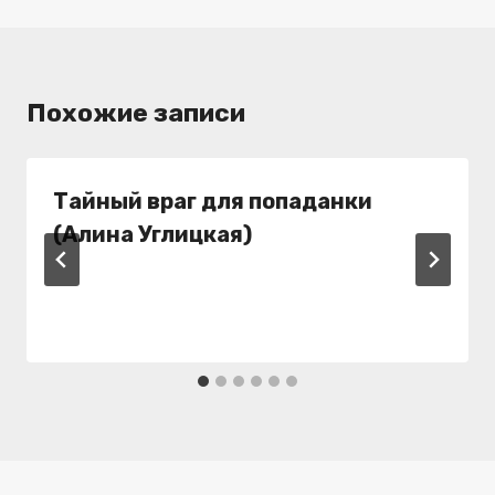
Похожие записи
Тайный враг для попаданки
(Алина Углицкая)