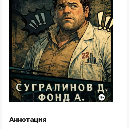
Аннотация