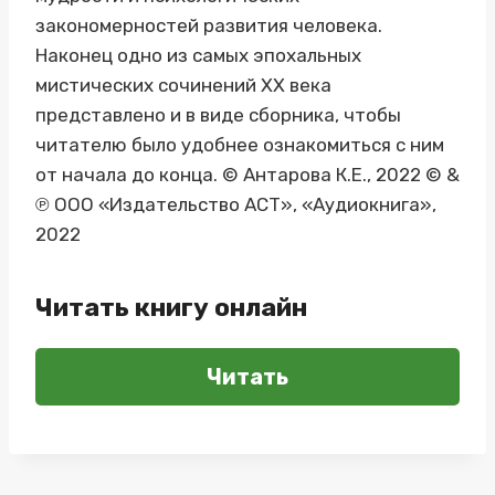
закономерностей развития человека.
Наконец одно из самых эпохальных
мистических сочинений XX века
представлено и в виде сборника, чтобы
читателю было удобнее ознакомиться с ним
от начала до конца. © Антарова К.Е., 2022 © &
℗ ООО «Издательство АСТ», «Аудиокнига»,
2022
Читать книгу онлайн
Читать