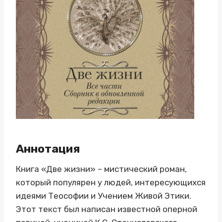
Аннотация
Книга «Две жизни» – мистический роман,
который популярен у людей, интересующихся
идеями Теософии и Учением Живой Этики.
Этот текст был написан известной оперной