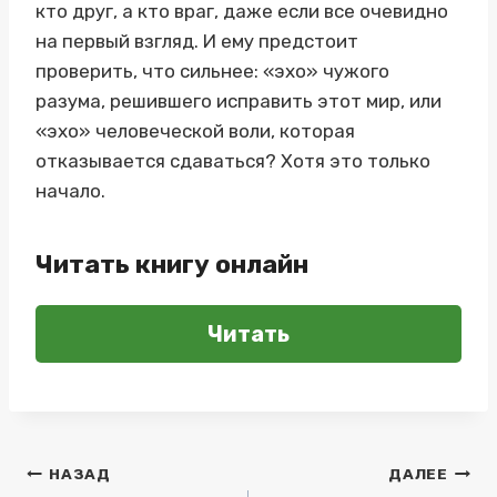
кто друг, а кто враг, даже если все очевидно
на первый взгляд. И ему предстоит
проверить, что сильнее: «эхо» чужого
разума, решившего исправить этот мир, или
«эхо» человеческой воли, которая
отказывается сдаваться? Хотя это только
начало.
Читать книгу онлайн
Читать
Навигация
НАЗАД
ДАЛЕЕ