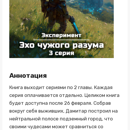
Аннотация
Книга выходит сериями по 2 главы. Каждая
серия оплачивается отдельно. Целиком книга
будет доступна после 26 февраля. Собрав
вокруг себя выживших, Дамитар построил на
нейтральной полосе подземный город, что
своими чудесами может сравниться со