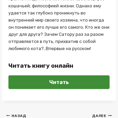
кошачьей, философией жизни. Однако ему
удается так глубоко проникнуть во
внутренний мир своего хозяина, что иногда
он понимает его лучше его самого. Кто же они
друг для друга? Зачем Сатору раз за разом
отправляется в путь, прихватив с собой
любимого кота?..Впервые на русском!
Читать книгу онлайн
Читать
Навигация
НАЗАД
ДАЛЕЕ