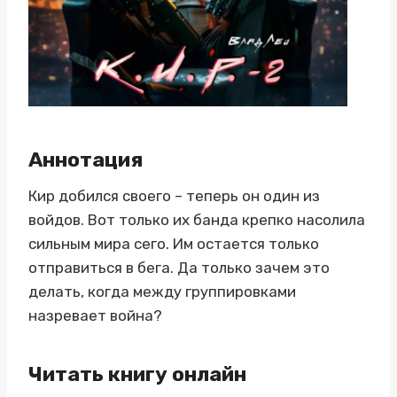
Аннотация
Кир добился своего – теперь он один из
войдов. Вот только их банда крепко насолила
сильным мира сего. Им остается только
отправиться в бега. Да только зачем это
делать, когда между группировками
назревает война?
Читать книгу онлайн