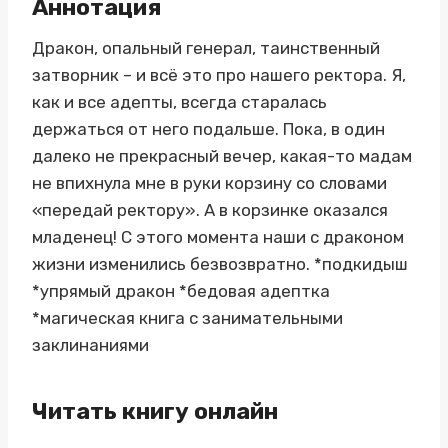
Аннотация
Дракон, опальный генерал, таинственный
затворник – и всё это про нашего ректора. Я,
как и все адепты, всегда старалась
держаться от него подальше. Пока, в один
далеко не прекрасный вечер, какая-то мадам
не впихнула мне в руки корзину со словами
«передай ректору». А в корзинке оказался
младенец! С этого момента наши с драконом
жизни изменились безвозвратно. *подкидыш
*упрямый дракон *бедовая адептка
*магическая книга с занимательными
заклинаниями
Читать книгу онлайн