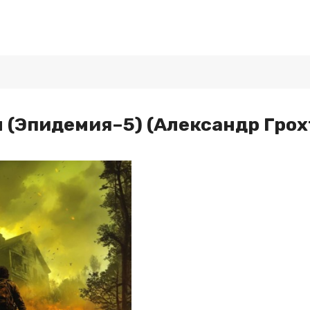
 (Эпидемия–5) (Александр Грох