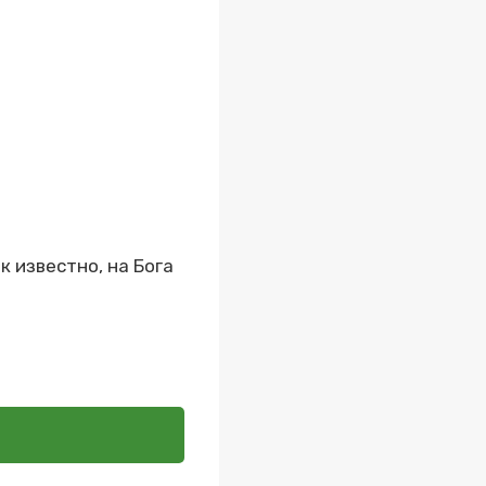
к известно, на Бога