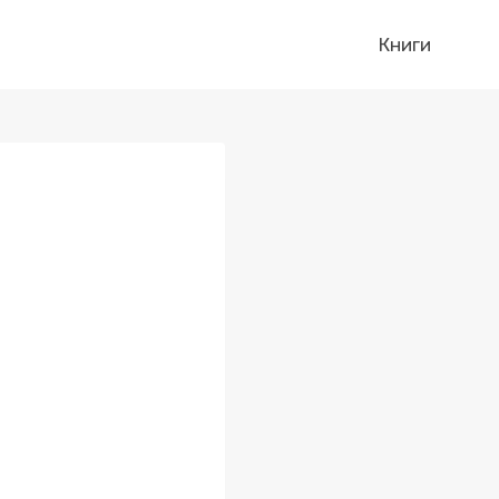
Книги