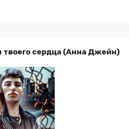
 твоего сердца (Анна Джейн)