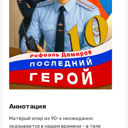
Аннотация
Матёрый опер из 90-х неожиданно
оказывается в нашем времени – в теле