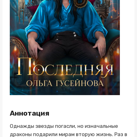
Аннотация
Однажды звезды погасли, но изначальные
драконы подарили мирам вторую жизнь. Раз в