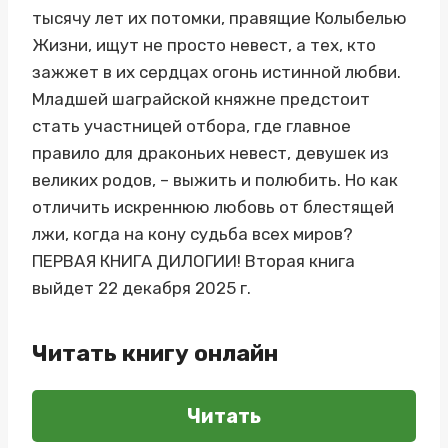
тысячу лет их потомки, правящие Колыбелью
Жизни, ищут не просто невест, а тех, кто
зажжет в их сердцах огонь истинной любви.
Младшей шаграйской княжне предстоит
стать участницей отбора, где главное
правило для драконьих невест, девушек из
великих родов, – выжить и полюбить. Но как
отличить искреннюю любовь от блестящей
лжи, когда на кону судьба всех миров?
ПЕРВАЯ КНИГА ДИЛОГИИ! Вторая книга
выйдет 22 декабря 2025 г.
Читать книгу онлайн
Читать