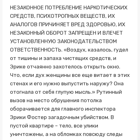
НЕЗАКОННОЕ ПОТРЕБЛЕНИЕ НАРКОТИЧЕСКИХ
СРЕДСТВ, ПСИХОТРОПНЫХ ВЕЩЕСТВ, ИХ
АНАЛОГОВ ПРИЧИНЯЕТ ВРЕД ЗДОРОВЬЮ, ИХ
НЕЗАКОННЫЙ ОБОРОТ ЗАПРЕЩЕН И ВЛЕЧЕТ
УСТАНОВЛЕННУЮ ЗАКОНОДАТЕЛЬСТВОМ
ОТВЕТСТВЕННОСТЬ. «Воздух, казалось, гудел
от тишины и запаха чистящих средств, и
Эрике отчаянно захотелось открыть окно.
Что, если дух женщины все еще витает в этих
стенах и его нужно выпустить наружу? Она
отогнала от себя глупую мысль.» Рутинный
вызов на место обрушения потолка
оборачивается для главного инспектора
Эрики Фостер загадочным убийством. В
пустой квартире – тело, все улики
уничтожены, а на обломках повсюду следы