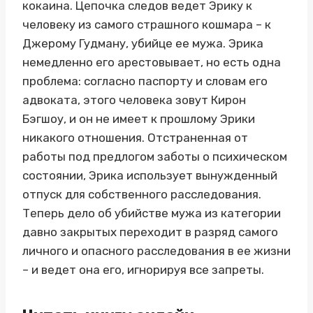
кокаина. Цепочка следов ведет Эрику к
человеку из самого страшного кошмара – к
Джерому Гудману, убийце ее мужа. Эрика
немедленно его арестовывает, но есть одна
проблема: согласно паспорту и словам его
адвоката, этого человека зовут Кирон
Бэгшоу, и он не имеет к прошлому Эрики
никакого отношения. Отстраненная от
работы под предлогом заботы о психическом
состоянии, Эрика использует вынужденный
отпуск для собственного расследования.
Теперь дело об убийстве мужа из категории
давно закрытых переходит в разряд самого
личного и опасного расследования в ее жизни
– и ведет она его, игнорируя все запреты.