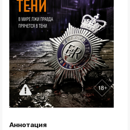
Аннотация