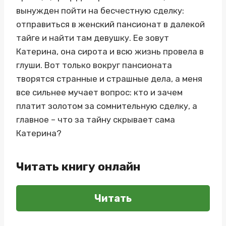
вынужден пойти на бесчестную сделку:
отправиться в женский пансионат в далекой
тайге и найти там девушку. Ее зовут
Катерина, она сирота и всю жизнь провела в
глуши. Вот только вокруг пансионата
творятся странные и страшные дела, а меня
все сильнее мучает вопрос: кто и зачем
платит золотом за сомнительную сделку, а
главное – что за тайну скрывает сама
Катерина?
Читать книгу онлайн
Читать