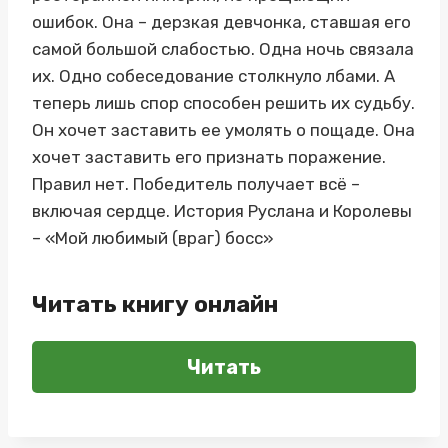
ошибок. Она – дерзкая девчонка, ставшая его
самой большой слабостью. Одна ночь связала
их. Одно собеседование столкнуло лбами. А
теперь лишь спор способен решить их судьбу.
Он хочет заставить ее умолять о пощаде. Она
хочет заставить его признать поражение.
Правил нет. Победитель получает всё –
включая сердце. История Руслана и Королевы
– «Мой любимый (враг) босс»
Читать книгу онлайн
Читать