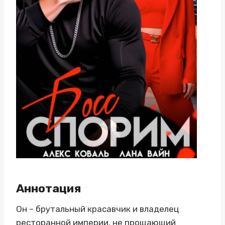
Аннотация
Он – брутальный красавчик и владелец
ресторанной империи, не прощающий