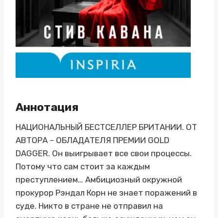
Аннотация
НАЦИОНАЛЬНЫЙ БЕСТСЕЛЛЕР БРИТАНИИ. ОТ
АВТОРА – ОБЛАДАТЕЛЯ ПРЕМИИ GOLD
DAGGER. Он выигрывает все свои процессы.
Потому что сам стоит за каждым
преступлением… Амбициозный окружной
прокурор Рэндал Корн не знает поражений в
суде. Никто в стране не отправил на