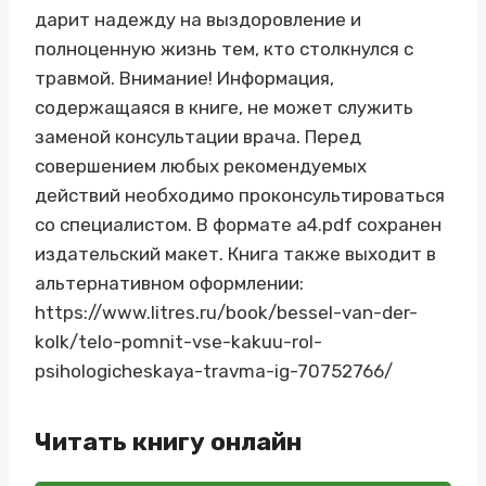
дарит надежду на выздоровление и
полноценную жизнь тем, кто столкнулся с
травмой. Внимание! Информация,
содержащаяся в книге, не может служить
заменой консультации врача. Перед
совершением любых рекомендуемых
действий необходимо проконсультироваться
со специалистом. В формате a4.pdf сохранен
издательский макет. Книга также выходит в
альтернативном оформлении:
https://www.litres.ru/book/bessel-van-der-
kolk/telo-pomnit-vse-kakuu-rol-
psihologicheskaya-travma-ig-70752766/
Читать книгу онлайн