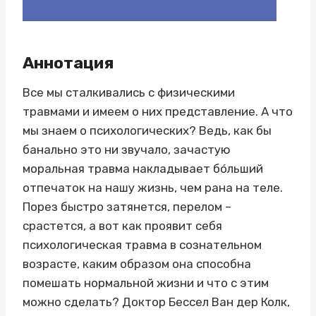
Аннотация
Все мы сталкивались с физическими
травмами и имеем о них представление. А что
мы знаем о психологических? Ведь, как бы
банально это ни звучало, зачастую
моральная травма накладывает бóльший
отпечаток на нашу жизнь, чем рана на теле.
Порез быстро затянется, перелом –
срастется, а вот как проявит себя
психологическая травма в сознательном
возрасте, каким образом она способна
помешать нормальной жизни и что с этим
можно сделать? Доктор Бессел Ван дер Колк,