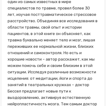
один из самых известных в мире
специалистов по травме, провел более 30
лет, изучая посттравматическое стрессовое
расстройство. Объединяя все исследования в
области травмы, свой опыт и истории
пациентов, в этой книге он объясняет, как
травма буквально меняет тело и мозг, лишая
переживших ее нормальной жизни, близких
отношений и самоконтроля. Но есть и
хорошие новости – автор расскажет, как мы
можем помочь себе и своим близким в этой
ситуации. Исследуя различные возможности
исцеления: от медитации, йоги и спорта до
занятий в театральных кружках – доктор
Бессел предлагает новые пути к
выздоровлению, активируя естественную
нейропластичность мозга. Тем самым доктор