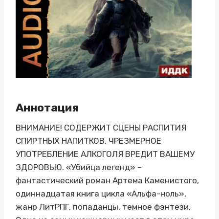
Аннотация
ВНИМАНИЕ! СОДЕРЖИТ СЦЕНЫ РАСПИТИЯ
СПИРТНЫХ НАПИТКОВ. ЧРЕЗМЕРНОЕ
УПОТРЕБЛЕНИЕ АЛКОГОЛЯ ВРЕДИТ ВАШЕМУ
ЗДОРОВЬЮ. «Убийца легенд» –
фантастический роман Артема Каменистого,
одиннадцатая книга цикла «Альфа-ноль»,
жанр ЛитРПГ, попаданцы, темное фэнтези.