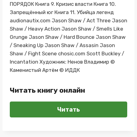
ПОРЯДОК Книга 9. Кризис власти Книга 10.
Запрещённый юг Книга 11. Убийца легенд
audionautix.com Jason Shaw / Act Three Jason
Shaw / Heavy Action Jason Shaw / Smells Like
Grunge Jason Shaw / Hard Bounce Jason Shaw
/ Sneaking Up Jason Shaw / Assasin Jason
Shaw / Fight Scene chosic.com Scott Buckley /
Incantation Художник: Ненов Владимир ©
Каменистый Артём © ИДДК
Читать книгу онлайн
Читать