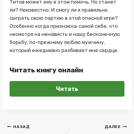
Титов может ему в этом помочь. Но станет
ли? Неизвестно. И смогу ли я правильно
сыграть свою партию в этой опасной игре?
Особенно когда признаюсь самой себе, что
несмотря на ненависть и нашу бесконечную
борьбу, по-прежнему люблю мужчину,
который ежедневно разбивает мне сердце.
Читать книгу онлайн
Читать
Навигация
НАЗАД
ДАЛЕЕ