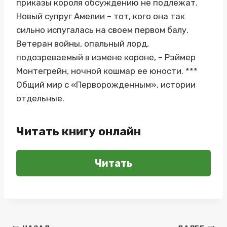
приказы короля обсуждению не подлежат.
Новый супруг Амелии – тот, кого она так
сильно испугалась на своем первом балу.
Ветеран войны, опальный лорд,
подозреваемый в измене короне, – Рэймер
Монтегрейн, ночной кошмар ее юности. ***
Общий мир с «Перворожденным», истории
отдельные.
Читать книгу онлайн
Читать