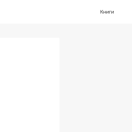
Книги