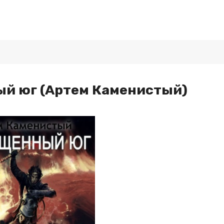
й юг (Артем Каменистый)