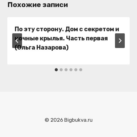
Похожие записи
По эту сторону. Дом с секретом и
ночные крылья. Часть первая
(Ольга Назарова)
© 2026 Bigbukva.ru