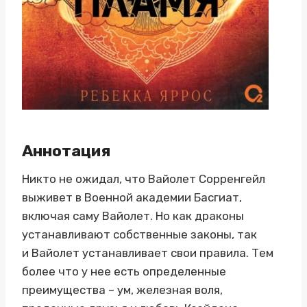
Аннотация
Никто не ожидал, что Вайолет Сорренгейл
выживет в Военной академии Басгиат,
включая саму Вайолет. Но как драконы
устанавливают собственные законы, так
и Вайолет устанавливает свои правила. Тем
более что у нее есть определенные
преимущества – ум, железная воля,