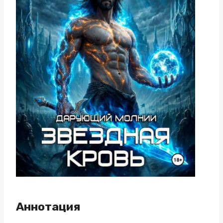
Аннотация