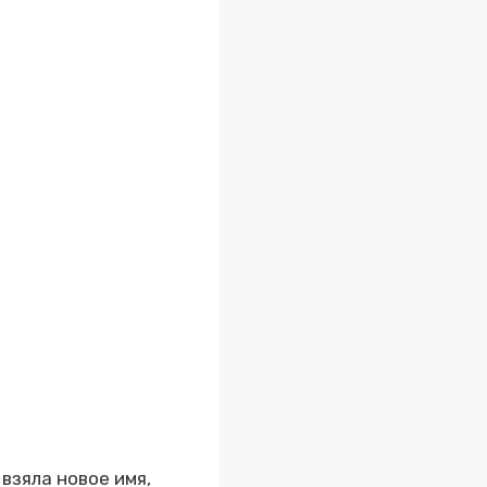
взяла новое имя,