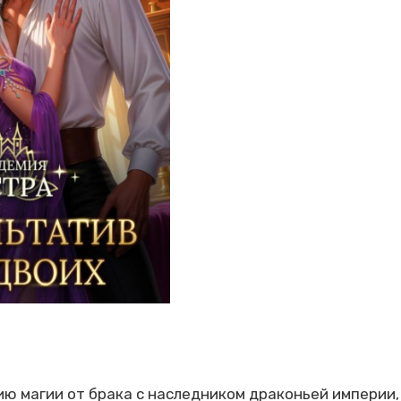
ю магии от брака с наследником драконьей империи, 