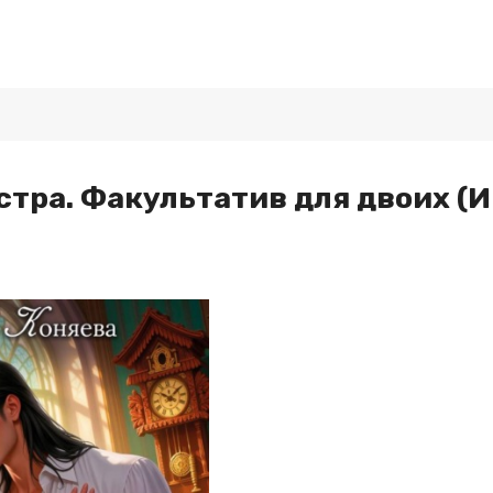
стра. Факультатив для двоих (