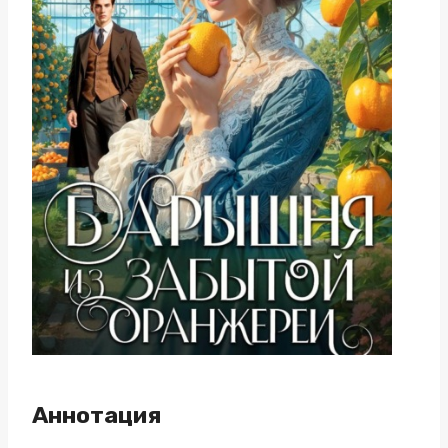
Аннотация