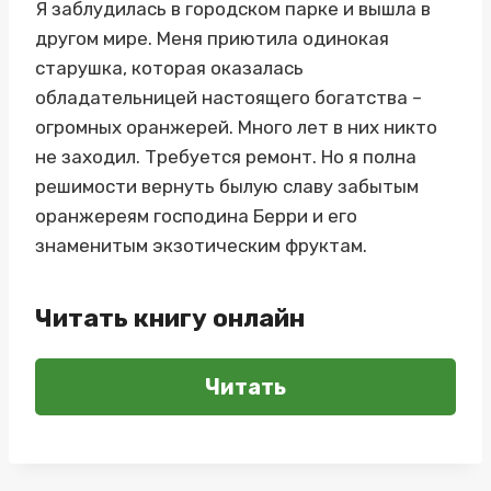
Я заблудилась в городском парке и вышла в
другом мире. Меня приютила одинокая
старушка, которая оказалась
обладательницей настоящего богатства –
огромных оранжерей. Много лет в них никто
не заходил. Требуется ремонт. Но я полна
решимости вернуть былую славу забытым
оранжереям господина Берри и его
знаменитым экзотическим фруктам.
Читать книгу онлайн
Читать