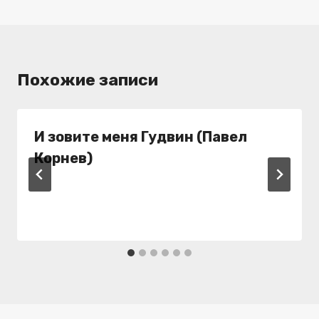
Похожие записи
И зовите меня Гудвин (Павел
Корнев)