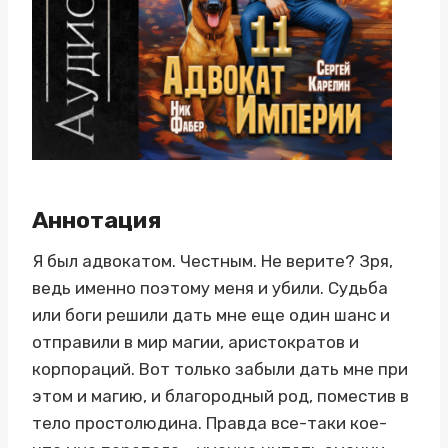
Аннотация
Я был адвокатом. Честным. Не верите? Зря,
ведь именно поэтому меня и убили. Судьба
или боги решили дать мне еще один шанс и
отправили в мир магии, аристократов и
корпораций. Вот только забыли дать мне при
этом и магию, и благородный род, поместив в
тело простолюдина. Правда все-таки кое-