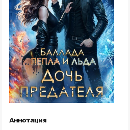
Аннотация