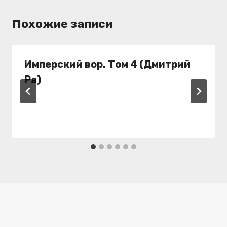
Похожие записи
Имперский вор. Том 4 (Дмитрий
Ра)