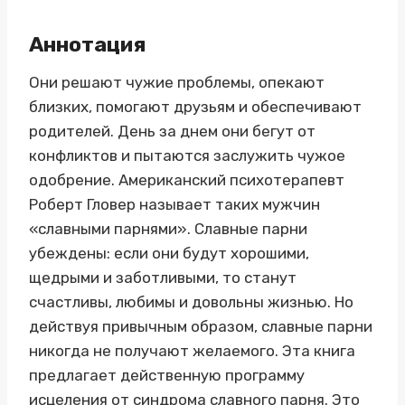
Аннотация
Они решают чужие проблемы, опекают
близких, помогают друзьям и обеспечивают
родителей. День за днем они бегут от
конфликтов и пытаются заслужить чужое
одобрение. Американский психотерапевт
Роберт Гловер называет таких мужчин
«славными парнями». Славные парни
убеждены: если они будут хорошими,
щедрыми и заботливыми, то станут
счастливы, любимы и довольны жизнью. Но
действуя привычным образом, славные парни
никогда не получают желаемого. Эта книга
предлагает действенную программу
исцеления от синдрома славного парня. Это