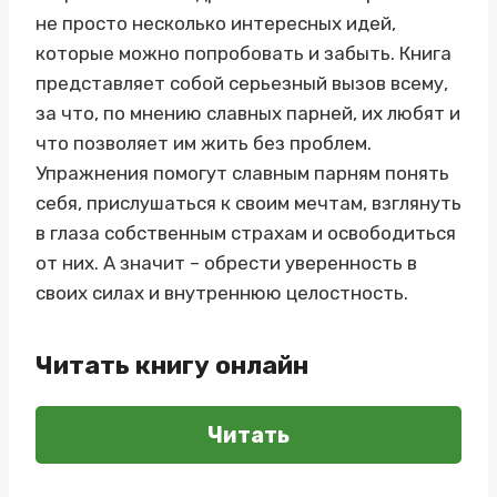
не просто несколько интересных идей,
которые можно попробовать и забыть. Книга
представляет собой серьезный вызов всему,
за что, по мнению славных парней, их любят и
что позволяет им жить без проблем.
Упражнения помогут славным парням понять
себя, прислушаться к своим мечтам, взглянуть
в глаза собственным страхам и освободиться
от них. А значит – обрести уверенность в
своих силах и внутреннюю целостность.
Читать книгу онлайн
Читать