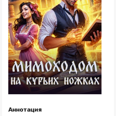
Аннотация