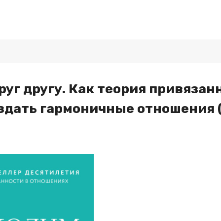
уг другу. Как теория привязан
здать гармоничные отношения 