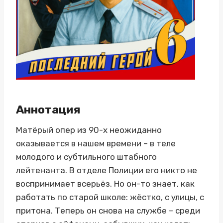
Аннотация
Матёрый опер из 90-х неожиданно
оказывается в нашем времени – в теле
молодого и субтильного штабного
лейтенанта. В отделе Полиции его никто не
воспринимает всерьёз. Но он-то знает, как
работать по старой школе: жёстко, с улицы, с
притона. Теперь он снова на службе – среди