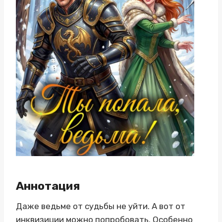
Аннотация
Даже ведьме от судьбы не уйти. А вот от
инквизиции можно попробовать. Особенно