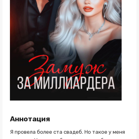
Аннотация
Я провела более ста свадеб. Но такое у меня