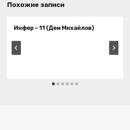
Похожие записи
Инфер – 11 (Дем Михайлов)