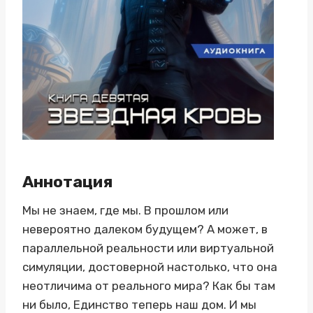
Аннотация
Мы не знаем, где мы. В прошлом или
невероятно далеком будущем? А может, в
параллельной реальности или виртуальной
симуляции, достоверной настолько, что она
неотличима от реального мира? Как бы там
ни было, Единство теперь наш дом. И мы