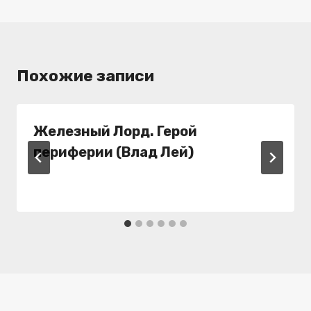
Похожие записи
Железный Лорд. Герой
периферии (Влад Лей)