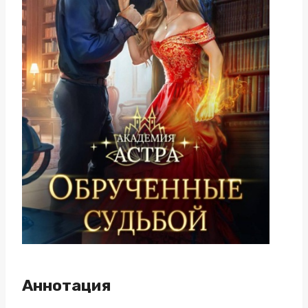
Аннотация