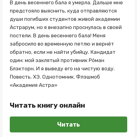
В день весеннего бала я умерла. Дальше мне
предстояло выяснить, куда отправляются
души погибших студентов живой академии
Астрарум, но я внезапно проснулась в своей
постели. В день весеннего бала! Меня
забросило во временную петлю и вернёт
обратно, если не найти убийцу. Кандидат
один: мой заклятый противник Ро́ман
Блэкторн. И я выведу его на чистую воду.
Повесть. ХЭ. Однотомник. Флэшмоб
«Академия Астра»
Читать книгу онлайн
Читать