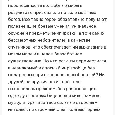
перенёсшихся в волшебные миры в
результате призыва или по воле местных
богов. Все такие герои обязательно получают
полезнейшие боевые умения, уникальное
оружие и предметы экипировки, а то и самих
бессмертных небожителей в качестве
спутников, что обеспечивает им выживание в
новом мире и в целом беззаботное
существование. Но что если ты переместился
в незнакомый и опасный мир вообще без
подаренных при переносе способностей? Ни
друзей, ни оружия, да и твоё тело
сохранилось прежним, без разрывающих
одежду огромных бицепсов и килограммов
мускулатуры. Все твои сильные стороны –
интеллект и огромный опыт компьютерных