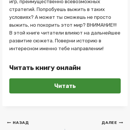
игр, преимущественно всевозможных
стратегий. Попробуешь выжить в таких
условиях? А может ты сможешь не просто
выжить, но покорить этот мир? ВНИМАНИЕ!!!
В этой книге читатели влияют на дальнейшее
развитие сюжета. Поверни историю в
интересном именно тебе направлении!
Читать книгу онлайн
Читать
Навигация
НАЗАД
ДАЛЕЕ