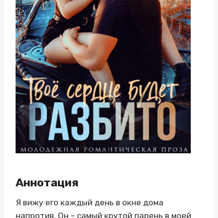
Аннотация
Я вижу его каждый день в окне дома
напротив. Он – самый крутой парень в моей