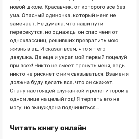
новой школе. Красавчик, от которого все без
ума. Опасный одиночка, который меня не
замечает. Не думала, что наши пути
пересекутся, но однажды он спас меня от
одноклассниц, решивших превратить мою
жизнь в ад. И сказал всем, что я – его
девушка. Да еще и украл мой первый поцелуй
при всех! Никто не смеет тронуть меня, ведь
никто не рискнет с ним связываться. Взамен я
должна буду делать все, что он скажет.
Стану настоящей служанкой и репетитором в
одном лице на целый год! Я терпеть его не
могу, но вынуждена подчиниться…
Читать книгу онлайн