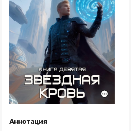
Аннотация