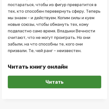
постараться, чтобы из фигур превратится в
тех, кто способен перевернуть сферу. Теперь
мы знаем – и действуем. Копим силы и куем
новые союзы, чтобы обмануть тех, кому
подвластно само время. Владыки Вечности
считают, что не могут проиграть. Но они
забыли, на что способны те, кого они
призвали. Те, чей ранг – неизвестен.
Читать книгу онлайн
Читать